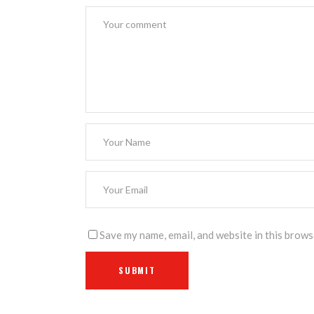
Save my name, email, and website in this brows