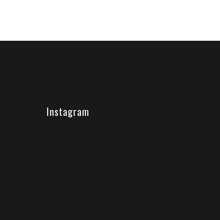
Instagram