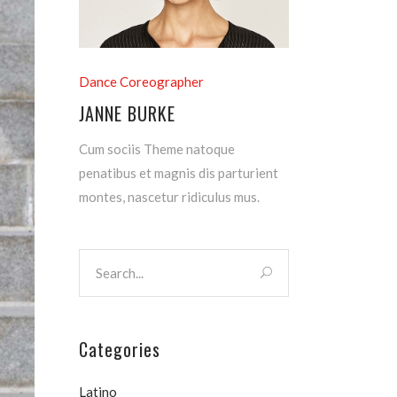
Dance Coreographer
JANNE BURKE
Cum sociis Theme natoque
penatibus et magnis dis parturient
montes, nascetur ridiculus mus.
Categories
Latino