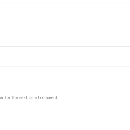
er for the next time I comment.