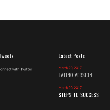
 Tweets
Latest Posts
March 20, 2017
connect with Twitter
LATINO VERSION
March 20, 2017
STEPS TO SUCCESS